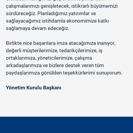
çalışmalarımızı genişletecek, istikrarlı büyümemizi
sürdüreceğiz. Planladığımız yatırımlar ve
sağlayacağımız istihdamla ekonomimize katkı
sağlamaya devam edeceğiz.
Birlikte nice başarılara imza atacağımıza inanıyor,
değerli müşterilerimize, tedarikçilerimize, iş
ortaklarımıza, yöneticilerimize, çalışma
arkadaşlarımıza ve bizlere destek veren tüm
paydaşlarımıza gönülden teşekkürlerimi sunuyorum.
Yönetim Kurulu Başkanı