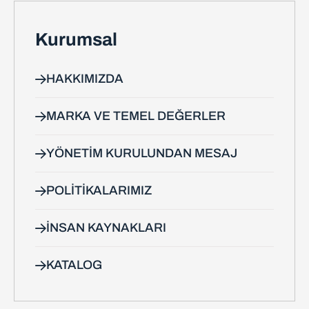
Kurumsal
HAKKIMIZDA
MARKA VE TEMEL DEĞERLER
YÖNETIM KURULUNDAN MESAJ
POLITIKALARIMIZ
İNSAN KAYNAKLARI
KATALOG