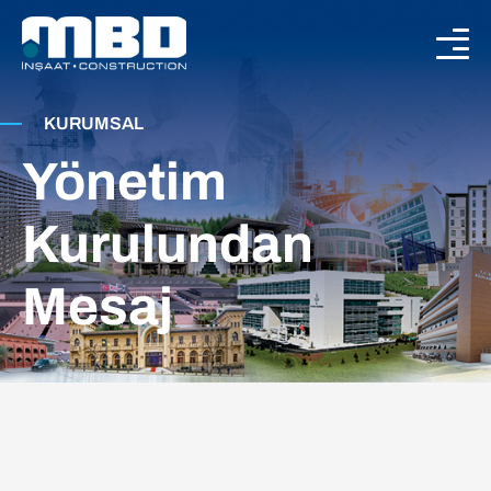
KURUMSAL
Yönetim
Kurulundan
Mesaj